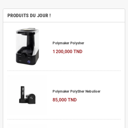
PRODUITS DU JOUR !
Polymaker Polysher
1 200,000 TND
Polymaker PolySher Nebuliser
85,000 TND