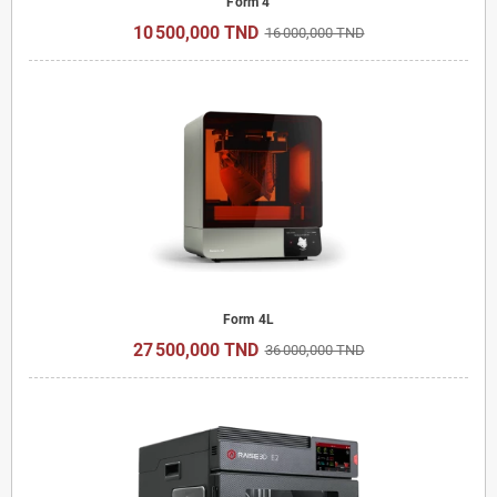
Form 4
10 500,000 TND
16 000,000 TND
Form 4L
27 500,000 TND
36 000,000 TND