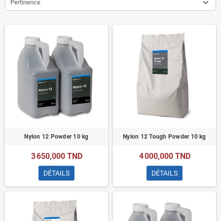
Pertinence
Nylon 12 Powder 10 kg
Nylon 12 Tough Powder 10 kg
3 650,000 TND
4 000,000 TND
DÉTAILS
DÉTAILS