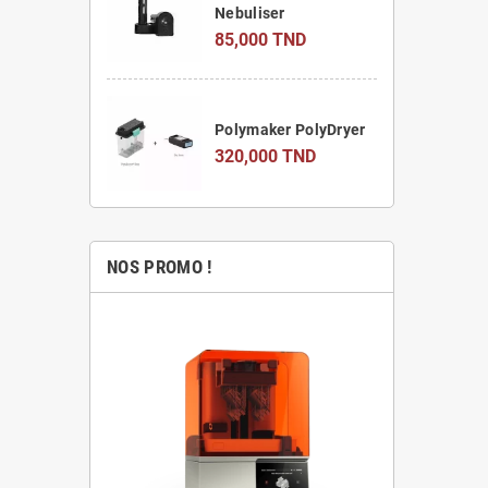
Nebuliser
85,000 TND
Polymaker PolyDryer
320,000 TND
NOS PROMO !