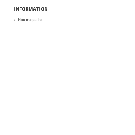
INFORMATION
Nos magasins