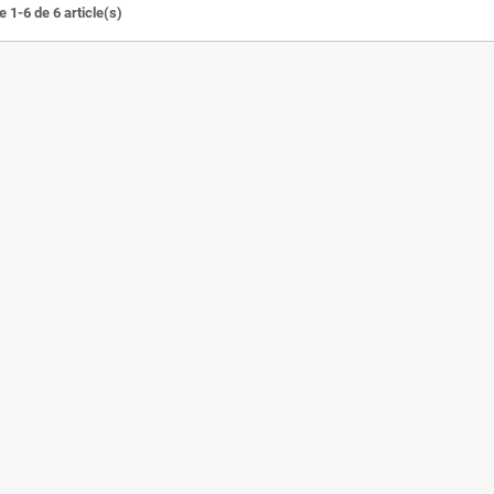
 1-6 de 6 article(s)