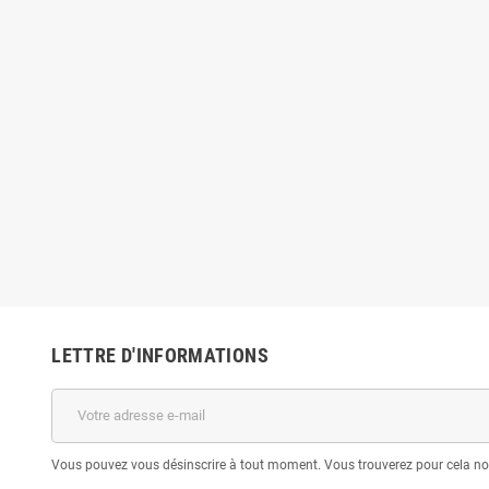
LETTRE D'INFORMATIONS
Vous pouvez vous désinscrire à tout moment. Vous trouverez pour cela nos 