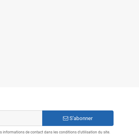
S’abonner
informations de contact dans les conditions d'utilisation du site.