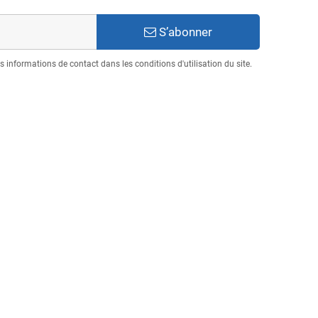
S’abonner
informations de contact dans les conditions d'utilisation du site.