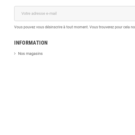
Vous pouvez vous désinscrire à tout moment. Vous trouverez pour cela nos 
INFORMATION
Nos magasins