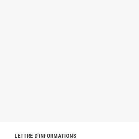
LETTRE D'INFORMATIONS