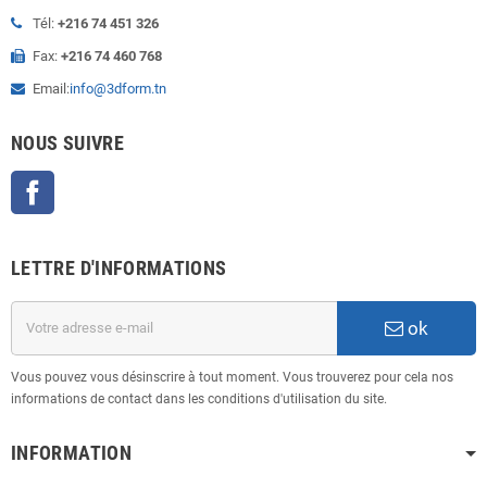
Tél:
+216 74 451 326
Fax:
+216 74 460 768
Email:
info@3dform.tn
NOUS SUIVRE
Facebook
LETTRE D'INFORMATIONS
ok
Vous pouvez vous désinscrire à tout moment. Vous trouverez pour cela nos
informations de contact dans les conditions d'utilisation du site.
INFORMATION