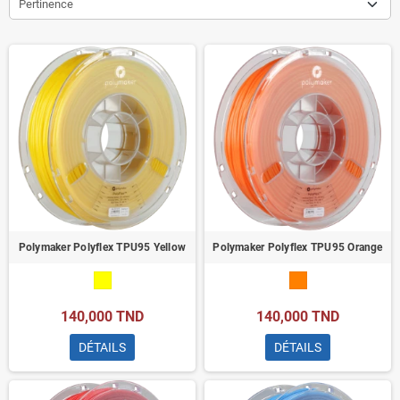
Pertinence
Polymaker Polyflex TPU95 Yellow
Polymaker Polyflex TPU95 Orange
140,000 TND
140,000 TND
DÉTAILS
DÉTAILS