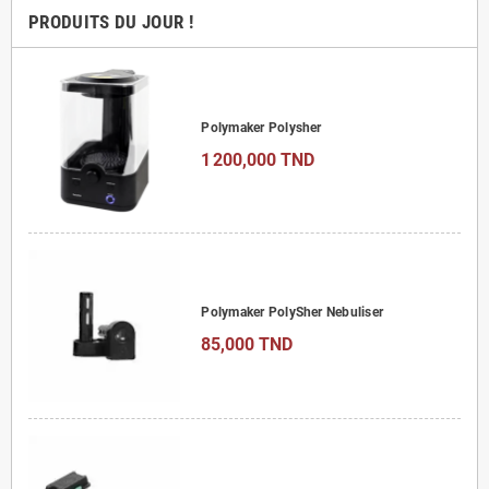
PRODUITS DU JOUR !
Polymaker Polysher
1 200,000 TND
Polymaker PolySher Nebuliser
85,000 TND