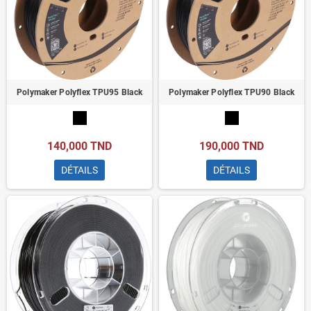
Polymaker Polyflex TPU95 Black
Polymaker Polyflex TPU90 Black
140,000 TND
190,000 TND
DÉTAILS
DÉTAILS