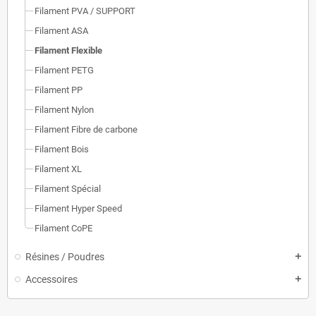
Filament PVA / SUPPORT
Filament ASA
Filament Flexible
Filament PETG
Filament PP
Filament Nylon
Filament Fibre de carbone
Filament Bois
Filament XL
Filament Spécial
Filament Hyper Speed
Filament CoPE
Résines / Poudres
add
Accessoires
add