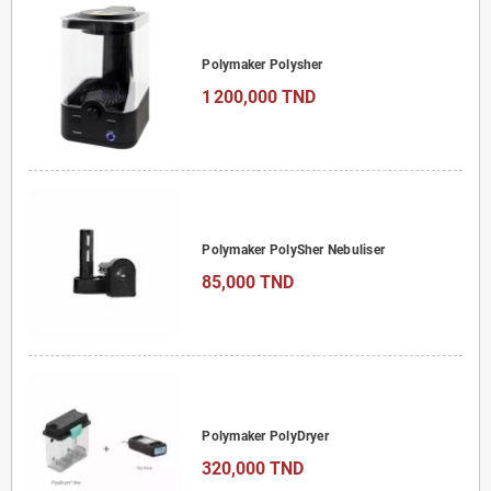
Polymaker Polysher
1 200,000 TND
Polymaker PolySher Nebuliser
85,000 TND
Polymaker PolyDryer
320,000 TND