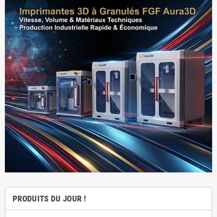
PRODUITS DU JOUR !