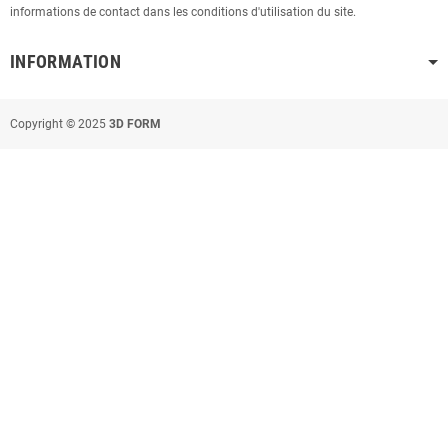
informations de contact dans les conditions d'utilisation du site.
INFORMATION
Copyright © 2025
3D FORM