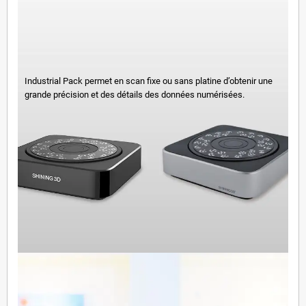
Industrial Pack permet en scan fixe ou sans platine d’obtenir une
grande précision et des détails des données numérisées.