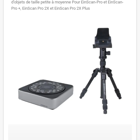
d’objets de taille petite à moyenne
Pour EinScan-Pro et EinScan-
Pro +,
EinScan Pro 2X et EinScan Pro 2X Plus