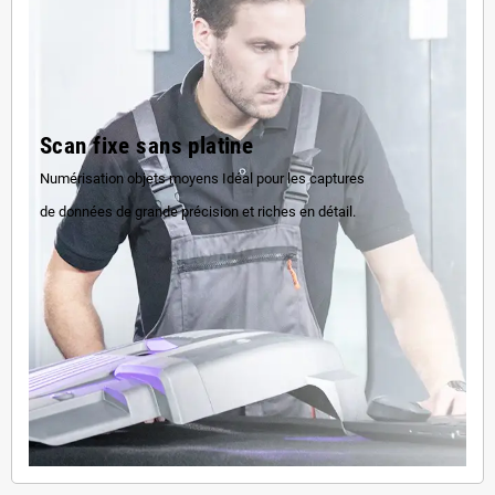
Scan fixe sans platine
Numérisation objets moyens Idéal pour les captures
de données de grande précision et riches en détail.