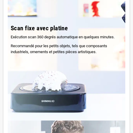
Scan fixe avec platine
Exécution scan 360 degrés automatique en quelques minutes.
Recommandé pour les petits objets, tels que composants
industriels, ornements et petites pièces artistiques.