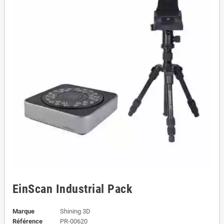
EinScan Industrial Pack
Marque
Shining 3D
Référence
PR-00620