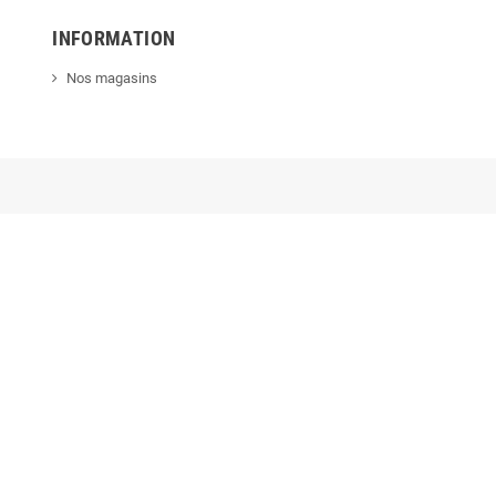
INFORMATION
Nos magasins