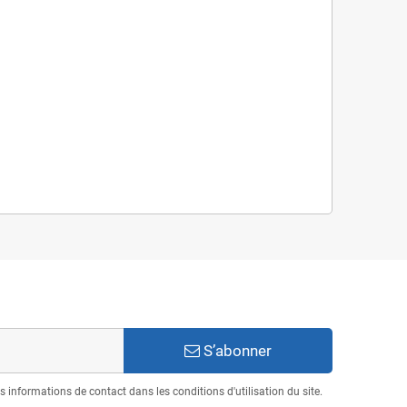
S’abonner
informations de contact dans les conditions d'utilisation du site.