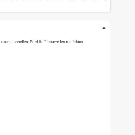
é exceptionnelles. PolyLite ™ couvre les matériaux