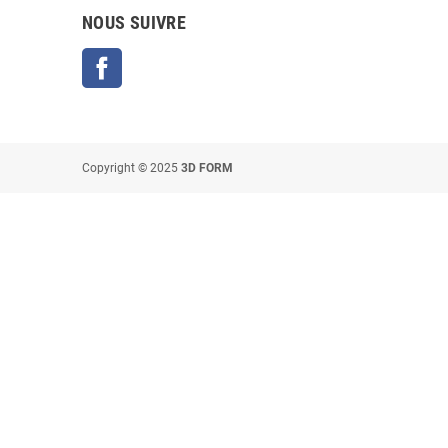
NOUS SUIVRE
Facebook
Copyright © 2025
3D FORM