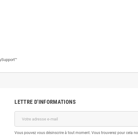
lySupport™
LETTRE D'INFORMATIONS
Vous pouvez vous désinscrire à tout moment. Vous trouverez pour cela nos 