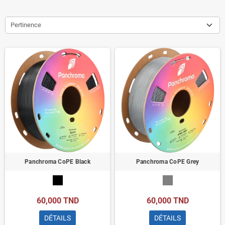
Pertinence
Panchroma CoPE Black
Panchroma CoPE Grey
60,000 TND
60,000 TND
DÉTAILS
DÉTAILS