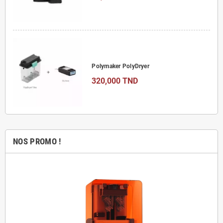
Polymaker PolyDryer
320,000 TND
NOS PROMO !