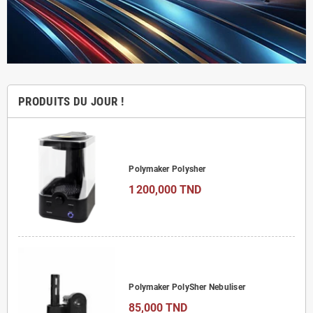
PRODUITS DU JOUR !
Polymaker Polysher
1 200,000 TND
Polymaker PolySher Nebuliser
85,000 TND