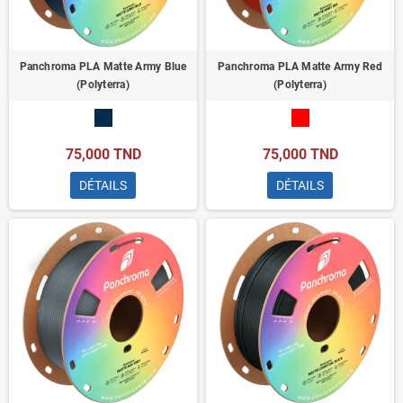
Panchroma PLA Matte Army Blue
Panchroma PLA Matte Army Red
(Polyterra)
(Polyterra)
75,000 TND
75,000 TND
DÉTAILS
DÉTAILS