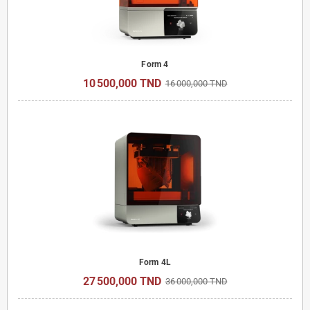
Form 4
10 500,000 TND
16 000,000 TND
Form 4L
27 500,000 TND
36 000,000 TND