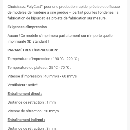
Choisissez PolyCast™ pour une production rapide, précise et efficace
de modèles de fonderie à cire perdue – parfait pour les fonderies, la
fabrication de bijoux et les projets de fabrication sur mesure.
Exigences d'impression
Aucun ! Ce modèle s'imprimera parfaitement sur n'importe quelle
imprimante 3D standard !
PARAMÈTRES D'IMPRESSION:
Température d'impression : 190 °C - 220 °C ;
Température du plateau : 25 °C - 70 °C ;
Vitesse d'impression : 40 mm/s - 60 mm/s
Ventilateur : activé
Entraînement direct :
Distance de rétraction : 1 mm
Vitesse de rétraction : 20 mm/s
Entraînement indirect :
Distance de rétraction : 3 mm ;