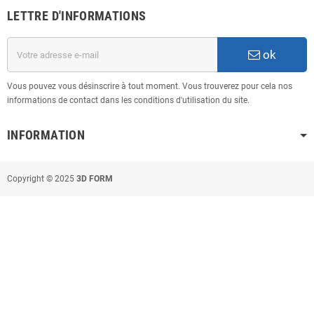
LETTRE D'INFORMATIONS
ok
Vous pouvez vous désinscrire à tout moment. Vous trouverez pour cela nos
informations de contact dans les conditions d'utilisation du site.
INFORMATION
Copyright © 2025
3D FORM