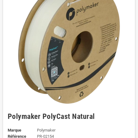
Polymaker PolyCast Natural
Marque
Polymaker
Référence
PR-02154