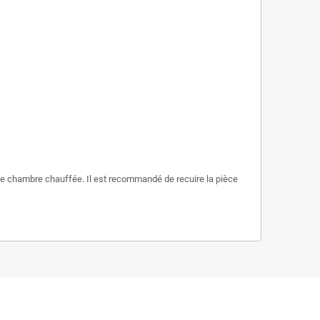
 une chambre chauffée. Il est recommandé de recuire la pièce