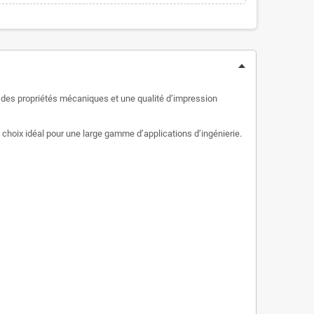
 des propriétés mécaniques et une qualité d’impression
 choix idéal pour une large gamme d’applications d’ingénierie.