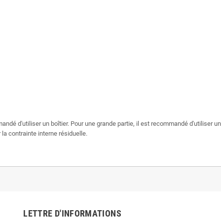
andé d'utiliser un boîtier. Pour une grande partie, il est recommandé d'utiliser
la contrainte interne résiduelle.
LETTRE D'INFORMATIONS