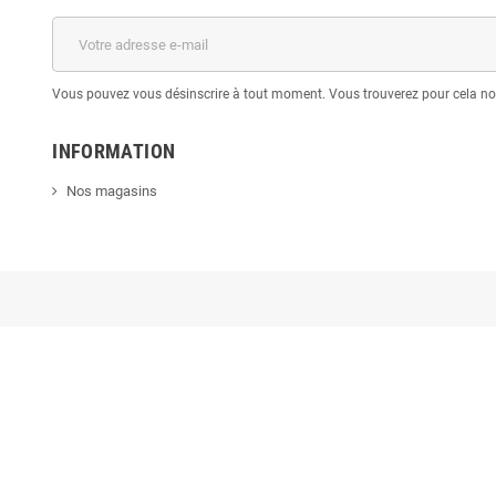
Vous pouvez vous désinscrire à tout moment. Vous trouverez pour cela nos 
INFORMATION
Nos magasins