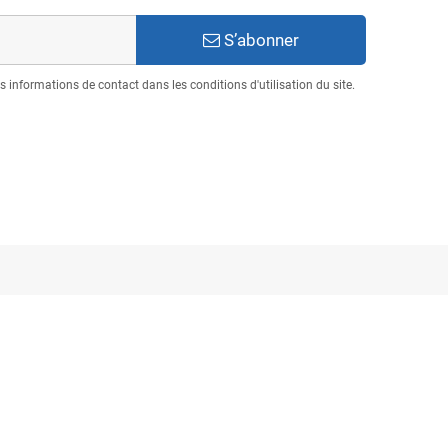
S’abonner
informations de contact dans les conditions d'utilisation du site.