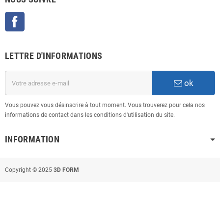
Facebook
LETTRE D'INFORMATIONS
ok
Vous pouvez vous désinscrire à tout moment. Vous trouverez pour cela nos
informations de contact dans les conditions d'utilisation du site.
INFORMATION
Copyright © 2025
3D FORM