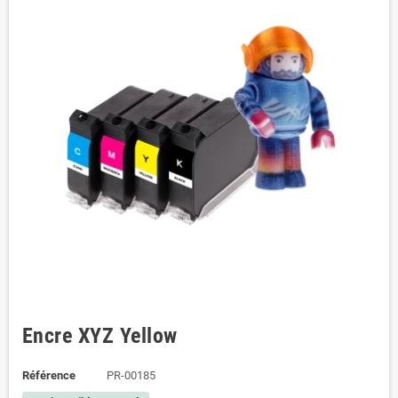
Encre XYZ Yellow
Référence
PR-00185