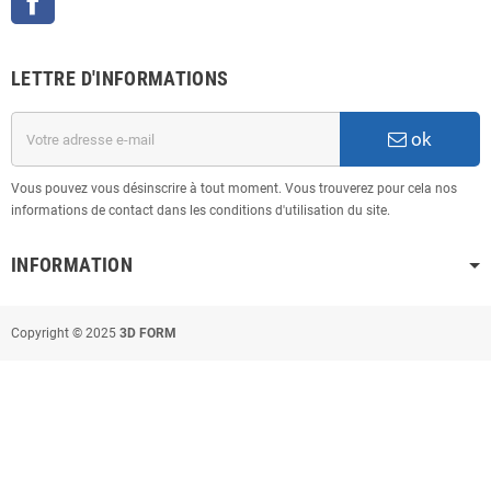
LETTRE D'INFORMATIONS
ok
Vous pouvez vous désinscrire à tout moment. Vous trouverez pour cela nos
informations de contact dans les conditions d'utilisation du site.
INFORMATION
Copyright © 2025
3D FORM