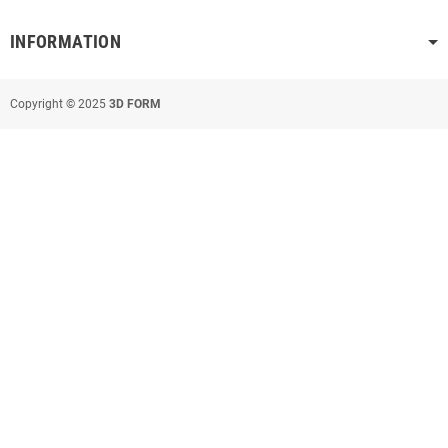
INFORMATION
Copyright © 2025
3D FORM