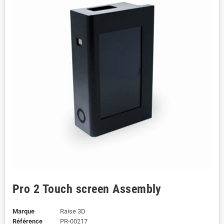
Pro 2 Touch screen Assembly
Marque
Raise 3D
Référence
PR-00217