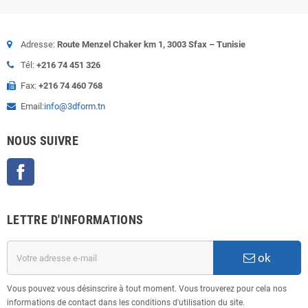
Adresse:
Route Menzel Chaker km 1, 3003 Sfax – Tunisie
Tél:
+216 74 451 326
Fax:
+216 74 460 768
Email:
info@3dform.tn
NOUS SUIVRE
Facebook
LETTRE D'INFORMATIONS
ok
Vous pouvez vous désinscrire à tout moment. Vous trouverez pour cela nos
informations de contact dans les conditions d'utilisation du site.