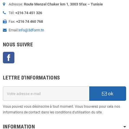
Adresse:
Route Menzel Chaker km 1, 3003 Sfax – Tunisie
Tél:
+216 74 451 326
Fax:
+216 74 460 768
Email:
info@3dform.tn
NOUS SUIVRE
Facebook
LETTRE D'INFORMATIONS
ok
Vous pouvez vous désinscrire à tout moment. Vous trouverez pour cela nos
informations de contact dans les conditions d'utilisation du site.
INFORMATION