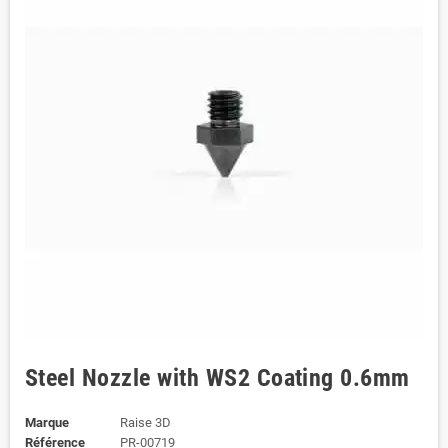
Steel Nozzle with WS2 Coating 0.6mm
Marque
Raise 3D
Référence
PR-00719