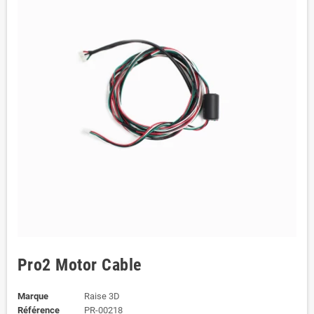
Pro2 Motor Cable
Marque
Raise 3D
Référence
PR-00218