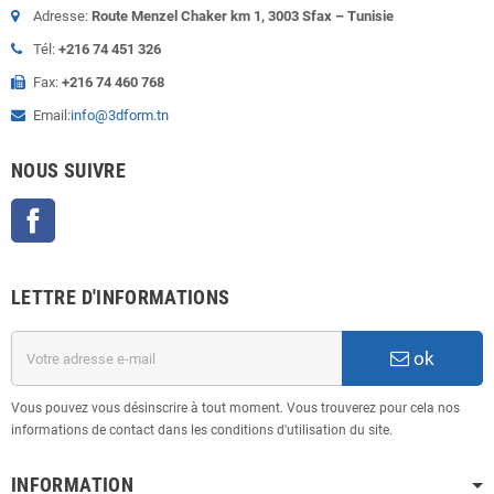
Adresse:
Route Menzel Chaker km 1, 3003 Sfax – Tunisie
Tél:
+216 74 451 326
Fax:
+216 74 460 768
Email:
info@3dform.tn
NOUS SUIVRE
Facebook
LETTRE D'INFORMATIONS
ok
Vous pouvez vous désinscrire à tout moment. Vous trouverez pour cela nos
informations de contact dans les conditions d'utilisation du site.
INFORMATION