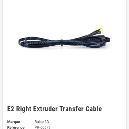
E2 Right Extruder Transfer Cable
Marque
Raise 3D
Référence
PR-00679