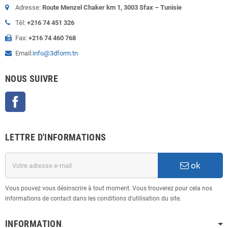
Adresse:
Route Menzel Chaker km 1, 3003 Sfax – Tunisie
Tél:
+216 74 451 326
Fax:
+216 74 460 768
Email:
info@3dform.tn
NOUS SUIVRE
Facebook
LETTRE D'INFORMATIONS
ok
Vous pouvez vous désinscrire à tout moment. Vous trouverez pour cela nos
informations de contact dans les conditions d'utilisation du site.
INFORMATION