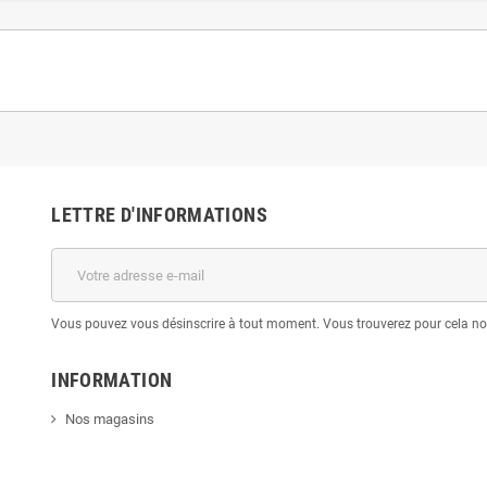
LETTRE D'INFORMATIONS
Vous pouvez vous désinscrire à tout moment. Vous trouverez pour cela nos 
INFORMATION
Nos magasins