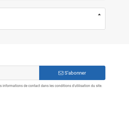
S’abonner
informations de contact dans les conditions d'utilisation du site.