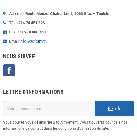
Adresse:
Route Menzel Chaker km 1, 3003 Sfax – Tunisie
Tél:
+216 74 451 326
Fax:
+216 74 460 768
Email:
info@3dform.tn
NOUS SUIVRE
Facebook
LETTRE D'INFORMATIONS
ok
Vous pouvez vous désinscrire à tout moment. Vous trouverez pour cela nos
informations de contact dans les conditions d'utilisation du site.