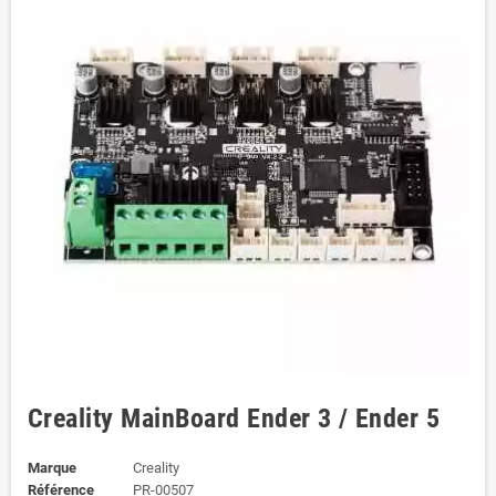
Creality MainBoard Ender 3 / Ender 5
Marque
Creality
Référence
PR-00507