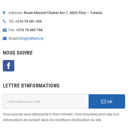
Adresse:
Route Menzel Chaker km 1, 3003 Sfax – Tunisie
Tél:
+216 74 451 326
Fax:
+216 74 460 768
Email:
info@3dform.tn
NOUS SUIVRE
Facebook
LETTRE D'INFORMATIONS
ok
Vous pouvez vous désinscrire à tout moment. Vous trouverez pour cela nos
informations de contact dans les conditions d'utilisation du site.