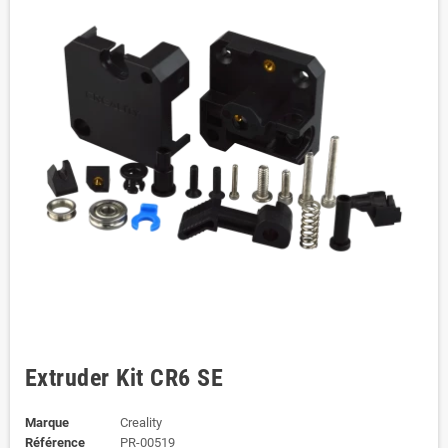
Extruder Kit CR6 SE
Marque
Creality
Référence
PR-00519